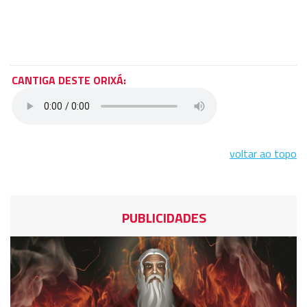
CANTIGA DESTE ORIXÁ:
voltar ao topo
PUBLICIDADES