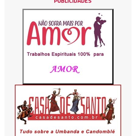
PUBLICIDADES