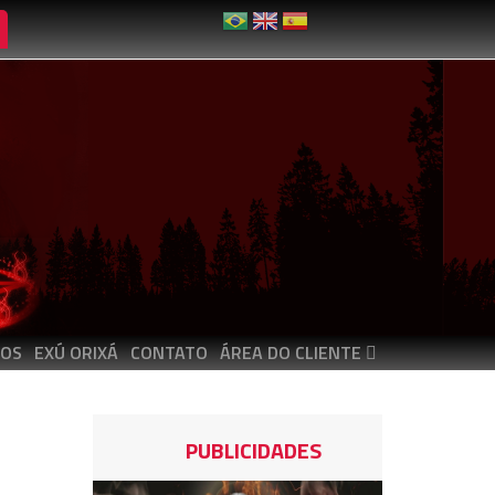
OS
EXÚ ORIXÁ
CONTATO
ÁREA DO CLIENTE
PUBLICIDADES