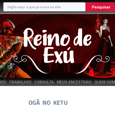
Pesquisar
ODÚ
TRABALHOS
CONSULTA
MEUS ANCESTRAIS
QUEM SOM
OGÃ NO KETU