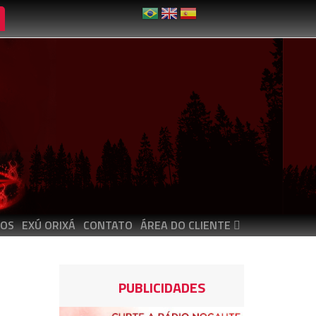
OS
EXÚ ORIXÁ
CONTATO
ÁREA DO CLIENTE
PUBLICIDADES